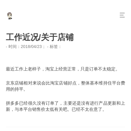
工作近况/关于店铺
- 时间：
2018/04/23
； - 标签：
最近工作上老样子，淘宝上经营正常，只是订单不太稳定。
京东店铺相对来说会比淘宝店铺好点，整体基本维持住平台费
用的持平。
拼多多已经很久没有订单了，主要还是没有进行产品更新和上
新，与本平台销售价太低有关吧。已经不太在意了。