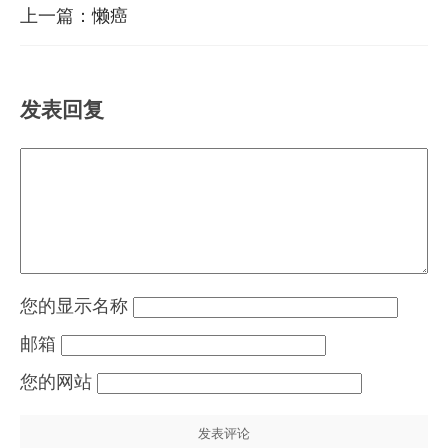
上一篇：
懒癌
发表回复
显示名称
邮箱
网站