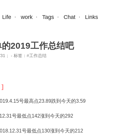
Life
·
work
·
Tags
·
Chat
·
Links
的2019工作总结吧
/31
； - 标签：
工作总结
9.4.15号最高点23.89跌到今天的3.59
.12.31号最低点142涨到今天的292
18.12.31号最低点130涨到今天的212