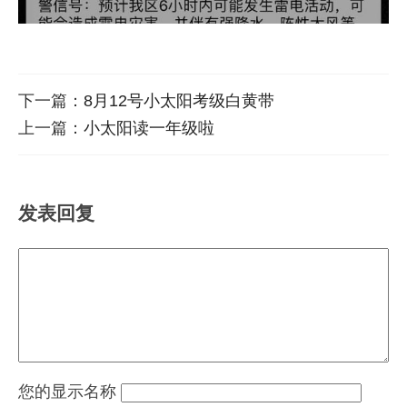
下一篇：
8月12号小太阳考级白黄带
上一篇：
小太阳读一年级啦
发表回复
显示名称