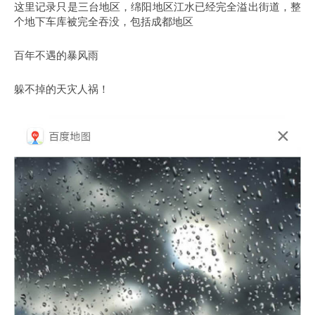
这里记录只是三台地区，绵阳地区江水已经完全溢出街道，整
个地下车库被完全吞没，包括成都地区
百年不遇的暴风雨
躲不掉的天灾人祸！