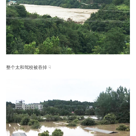
整个太和驾校被吞掉 ☟