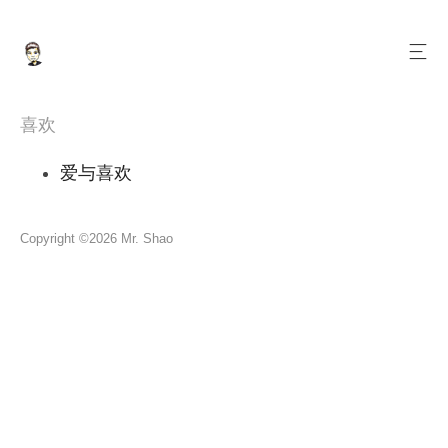
喜欢
爱与喜欢
Copyright ©2026 Mr. Shao